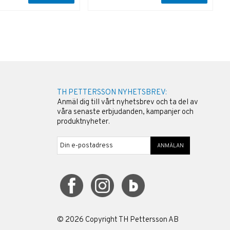
TH PETTERSSON NYHETSBREV:
Anmäl dig till vårt nyhetsbrev och ta del av
våra senaste erbjudanden, kampanjer och
produktnyheter.
ANMÄLAN
©
2026
Copyright TH Pettersson AB