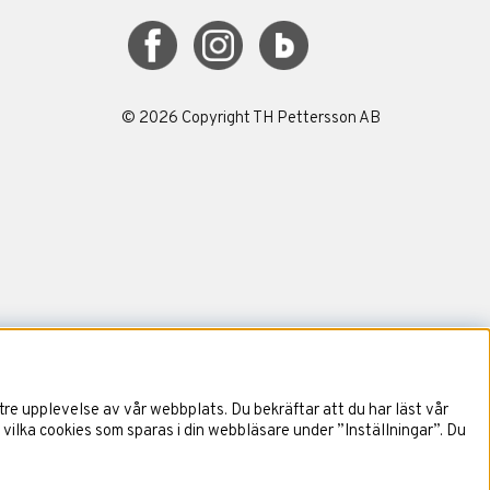
©
2026
Copyright TH Pettersson AB
re upplevelse av vår webbplats. Du bekräftar att du har läst vår
 vilka cookies som sparas i din webbläsare under ”Inställningar”. Du