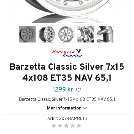
Barzetta Classic Silver 7x15
4x108 ET35 NAV 65,1
1299
kr
Barzetta Classic Silver 7x15 4x108 ET35 NAV 65,1
Mer information
Artnr:
207-BARB618