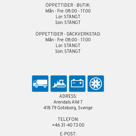
ÖPPETTIDER - BUTIK:
Mån - Fre: 08:00 - 17:00
Lör: STÄNGT
Sön: STÄNGT
ÖPPETTIDER - DÄCKVERKSTAD:
Mån - Fre: 08:00 - 17:00
Lör: STÄNGT
Sön: STÄNGT
ADRESS:
Arendals Allé 7
418 79 Göteborg, Sverige
TELEFON:
+46 31-40 73 00
E-POST: