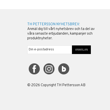
TH PETTERSSON NYHETSBREV:
Anmäl dig till vårt nyhetsbrev och ta del av
våra senaste erbjudanden, kampanjer och
produktnyheter.
ANMÄLAN
©
2026
Copyright TH Pettersson AB