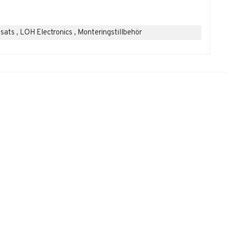
lsats , LOH Electronics , Monteringstillbehör