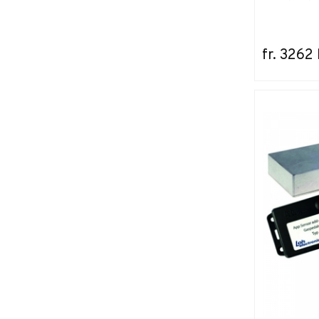
fr. 3262 